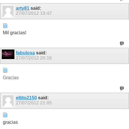
arty81
said:
27/07/2012
19:47
Mil gracias!
fabulosa
said:
27/07/2012
20:16
Gracias
eltito2150
said:
27/07/2012
21:05
gracias