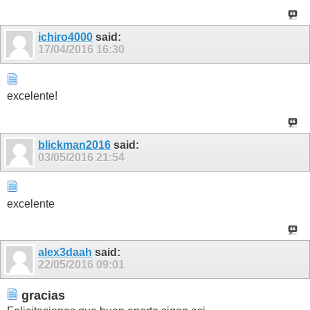
ichiro4000
said:
17/04/2016
16:30
excelente!
blickman2016
said:
03/05/2016
21:54
excelente
alex3daah
said:
22/05/2016
09:01
gracias