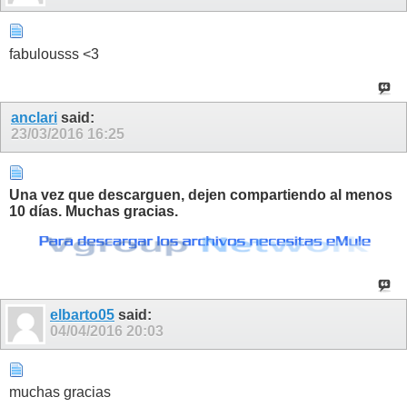
fabulousss <3
anclari
said:
23/03/2016
16:25
Una vez que descarguen, dejen compartiendo al menos
10 días. Muchas gracias.
elbarto05
said:
04/04/2016
20:03
muchas gracias