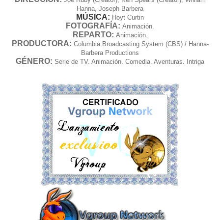
Hanna, Joseph Barbera
MÚSICA:
Hoyt Curtin
FOTOGRAFÍA:
Animación.
REPARTO:
Animación.
PRODUCTORA:
Columbia Broadcasting System (CBS) / Hanna-
Barbera Productions
GÉNERO:
Serie de TV. Animación. Comedia. Aventuras. Intriga