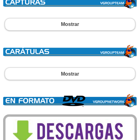
Mostrar
Mostrar