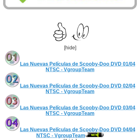
[hide]
Las Nuevas Películas de Scooby-Doo DVD 01/04
NTSC - VgroupTeam
Las Nuevas Películas de Scooby-Doo DVD 02/04
NTSC - VgroupTeam
Las Nuevas Películas de Scooby-Doo DVD 03/04
NTSC - VgroupTeam
Las Nuevas Películas de Scooby-Doo DVD 04/04
NTSC - VgroupTeam