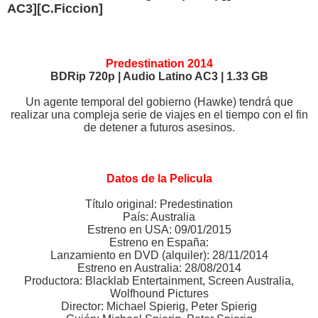
AC3][C.Ficcion]
Predestination 2014
BDRip 720p | Audio Latino AC3 | 1.33 GB
Un agente temporal del gobierno (Hawke) tendrá que
realizar una compleja serie de viajes en el tiempo con el fin
de detener a futuros asesinos.
Datos de la Pelicula
Título original: Predestination
País: Australia
Estreno en USA: 09/01/2015
Estreno en España:
Lanzamiento en DVD (alquiler): 28/11/2014
Estreno en Australia: 28/08/2014
Productora: Blacklab Entertainment, Screen Australia,
Wolfhound Pictures
Director: Michael Spierig, Peter Spierig