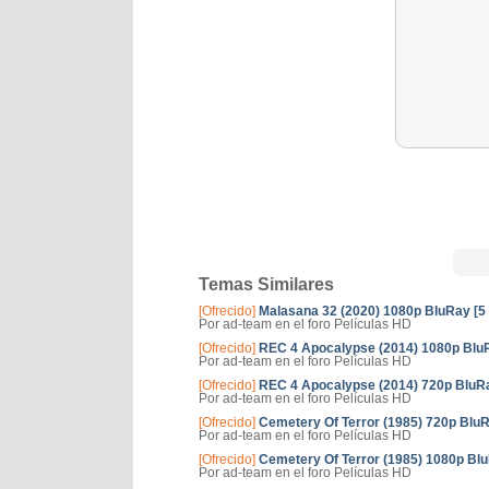
Temas Similares
[Ofrecido]
Malasana 32 (2020) 1080p BluRay [5 1]
Por ad-team en el foro Películas HD
[Ofrecido]
REC 4 Apocalypse (2014) 1080p BluRay
Por ad-team en el foro Películas HD
[Ofrecido]
REC 4 Apocalypse (2014) 720p BluRay
Por ad-team en el foro Películas HD
[Ofrecido]
Cemetery Of Terror (1985) 720p BluRa
Por ad-team en el foro Películas HD
[Ofrecido]
Cemetery Of Terror (1985) 1080p BluR
Por ad-team en el foro Películas HD