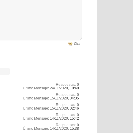
Citar
Respuestas:
0
Último Mensaje:
24/11/2020,
10:49
Respuestas:
0
Último Mensaje:
15/11/2020,
04:35
Respuestas:
0
Último Mensaje:
15/11/2020,
02:46
Respuestas:
0
Último Mensaje:
14/11/2020,
15:42
Respuestas:
0
Último Mensaje:
14/11/2020,
15:38