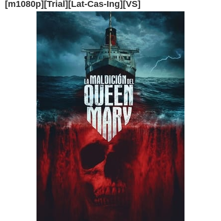
[m1080p][Trial][Lat-Cas-Ing][VS]