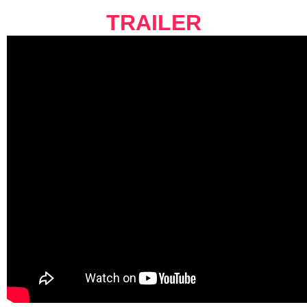
TRAILER