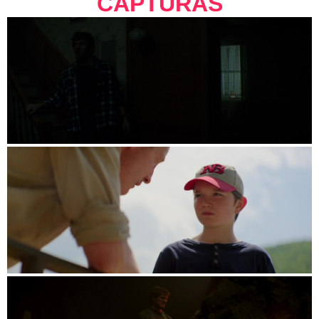
CAPTURAS