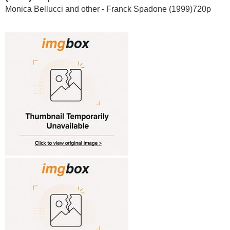
Monica Bellucci and other - Franck Spadone (1999)720p