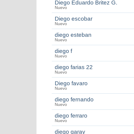
Diego Eduardo Britez G.
Nuevo
Diego escobar
Nuevo
diego esteban
Nuevo
diego f
Nuevo
diego farias 22
Nuevo
Diego favaro
Nuevo
diego fernando
Nuevo
diego ferraro
Nuevo
diego garay