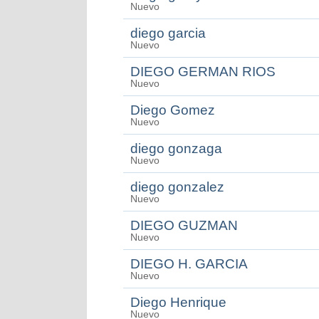
Nuevo
diego garcia
Nuevo
DIEGO GERMAN RIOS
Nuevo
Diego Gomez
Nuevo
diego gonzaga
Nuevo
diego gonzalez
Nuevo
DIEGO GUZMAN
Nuevo
DIEGO H. GARCIA
Nuevo
Diego Henrique
Nuevo