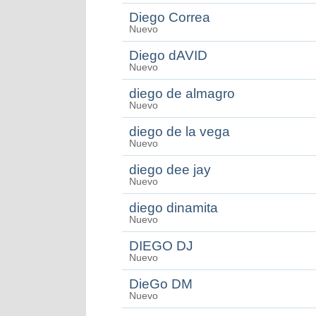
Diego Correa
Nuevo
Diego dAVID
Nuevo
diego de almagro
Nuevo
diego de la vega
Nuevo
diego dee jay
Nuevo
diego dinamita
Nuevo
DIEGO DJ
Nuevo
DieGo DM
Nuevo