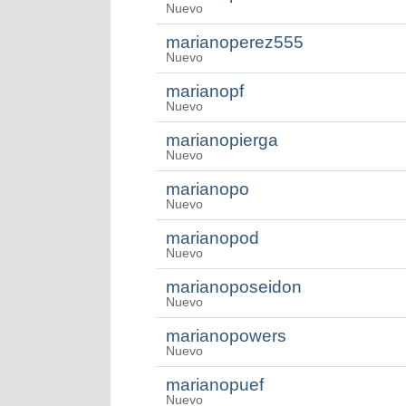
Nuevo
marianoperez555
Nuevo
marianopf
Nuevo
marianopierga
Nuevo
marianopo
Nuevo
marianopod
Nuevo
marianoposeidon
Nuevo
marianopowers
Nuevo
marianopuef
Nuevo