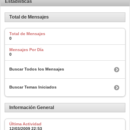
Estadísticas
Total de Mensajes
Total de Mensajes
0
Mensajes Por Día
0
Buscar Todos los Mensajes
Buscar Temas Iniciados
Información General
Última Actividad
12/03/2009
22:53