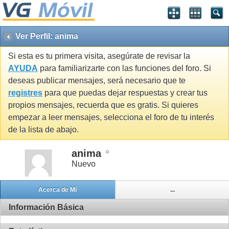
Ver Perfil: anima
Si esta es tu primera visita, asegúrate de revisar la
AYUDA
para familiarizarte con las funciones del foro. Si
deseas publicar mensajes, será necesario que te
registres
para que puedas dejar respuestas y crear tus
propios mensajes, recuerda que es gratis. Si quieres
empezar a leer mensajes, selecciona el foro de tu interés
de la lista de abajo.
anima
Nuevo
Acerca de Mí
...
Información Básica