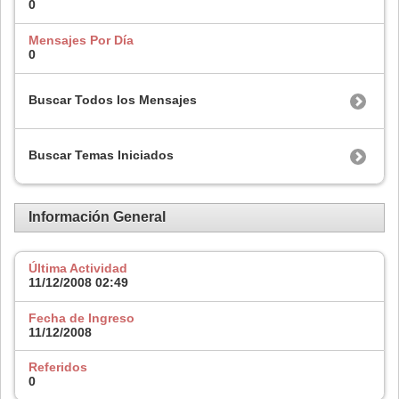
0
Mensajes Por Día
0
Buscar Todos los Mensajes
Buscar Temas Iniciados
Información General
Última Actividad
11/12/2008
02:49
Fecha de Ingreso
11/12/2008
Referidos
0