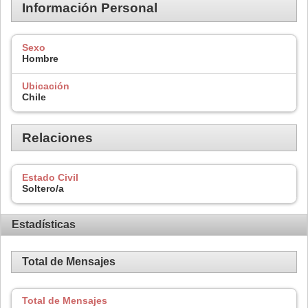
Información Personal
Sexo
Hombre
Ubicación
Chile
Relaciones
Estado Civil
Soltero/a
Estadísticas
Total de Mensajes
Total de Mensajes