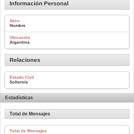
Información Personal
Sexo
Hombre
Ubicación
Argentina
Relaciones
Estado Civil
Soltero/a
Estadísticas
Total de Mensajes
Total de Mensajes