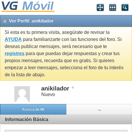
Ver Perfil: anikilador
Si esta es tu primera visita, asegúrate de revisar la
AYUDA
para familiarizarte con las funciones del foro. Si
deseas publicar mensajes, será necesario que te
registres
para que puedas dejar respuestas y crear tus
propios mensajes, recuerda que es gratis. Si quieres
empezar a leer mensajes, selecciona el foro de tu interés
de la lista de abajo.
anikilador
Nuevo
Acerca de Mí
...
Información Básica