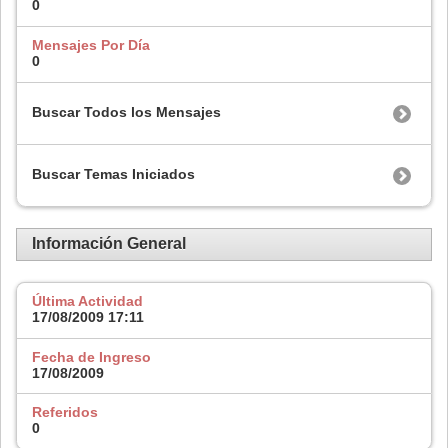
0
Mensajes Por Día
0
Buscar Todos los Mensajes
Buscar Temas Iniciados
Información General
Última Actividad
17/08/2009
17:11
Fecha de Ingreso
17/08/2009
Referidos
0