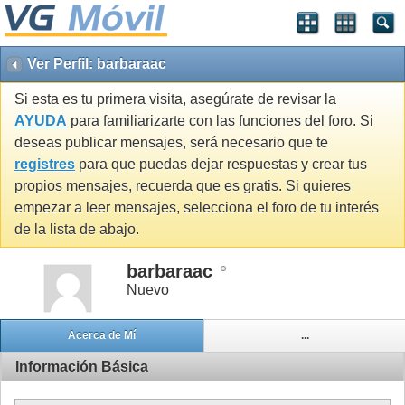
Ver Perfil: barbaraac
Si esta es tu primera visita, asegúrate de revisar la
AYUDA
para familiarizarte con las funciones del foro. Si
deseas publicar mensajes, será necesario que te
registres
para que puedas dejar respuestas y crear tus
propios mensajes, recuerda que es gratis. Si quieres
empezar a leer mensajes, selecciona el foro de tu interés
de la lista de abajo.
barbaraac
Nuevo
Acerca de Mí
...
Información Básica