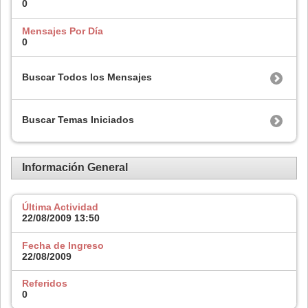
0
Mensajes Por Día
0
Buscar Todos los Mensajes
Buscar Temas Iniciados
Información General
Última Actividad
22/08/2009
13:50
Fecha de Ingreso
22/08/2009
Referidos
0