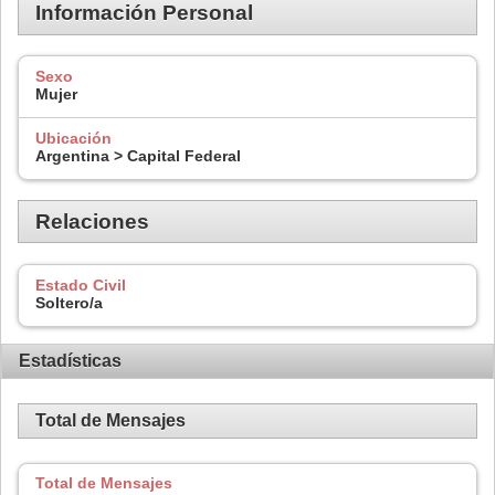
Información Personal
Sexo
Mujer
Ubicación
Argentina > Capital Federal
Relaciones
Estado Civil
Soltero/a
Estadísticas
Total de Mensajes
Total de Mensajes