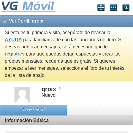
Ver Perfil: qroix
Si esta es tu primera visita, asegúrate de revisar la
AYUDA
para familiarizarte con las funciones del foro. Si
deseas publicar mensajes, será necesario que te
registres
para que puedas dejar respuestas y crear tus
propios mensajes, recuerda que es gratis. Si quieres
empezar a leer mensajes, selecciona el foro de tu interés
de la lista de abajo.
qroix
Nuevo
Acerca de Mí
...
Información Básica