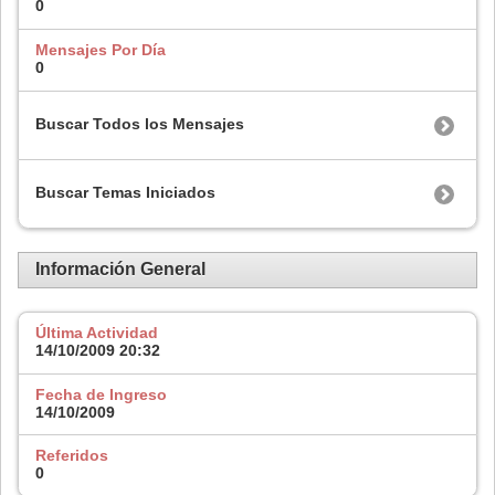
0
Mensajes Por Día
0
Buscar Todos los Mensajes
Buscar Temas Iniciados
Información General
Última Actividad
14/10/2009
20:32
Fecha de Ingreso
14/10/2009
Referidos
0