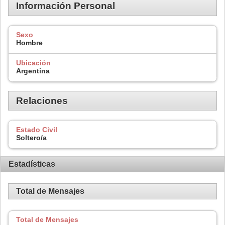
Información Personal
Sexo
Hombre
Ubicación
Argentina
Relaciones
Estado Civil
Soltero/a
Estadísticas
Total de Mensajes
Total de Mensajes