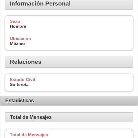
Información Personal
Sexo
Hombre
Ubicación
México
Relaciones
Estado Civil
Soltero/a
Estadísticas
Total de Mensajes
Total de Mensajes