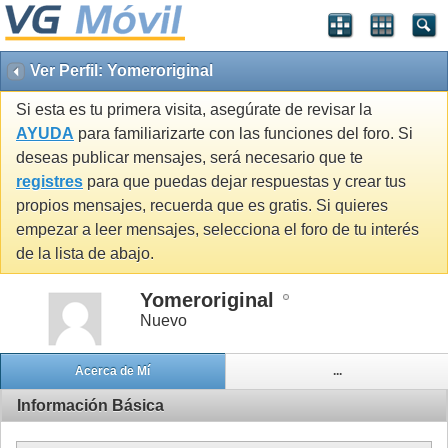
Ver Perfil: Yomeroriginal
Si esta es tu primera visita, asegúrate de revisar la
AYUDA
para familiarizarte con las funciones del foro. Si
deseas publicar mensajes, será necesario que te
registres
para que puedas dejar respuestas y crear tus
propios mensajes, recuerda que es gratis. Si quieres
empezar a leer mensajes, selecciona el foro de tu interés
de la lista de abajo.
Yomeroriginal
Nuevo
Acerca de Mí
...
Información Básica