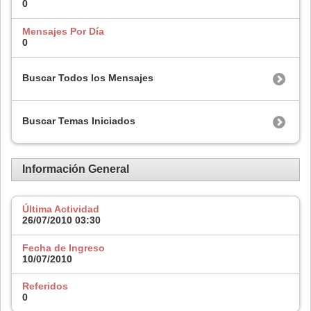
0
Mensajes Por Día
0
Buscar Todos los Mensajes
Buscar Temas Iniciados
Información General
Última Actividad
26/07/2010
03:30
Fecha de Ingreso
10/07/2010
Referidos
0