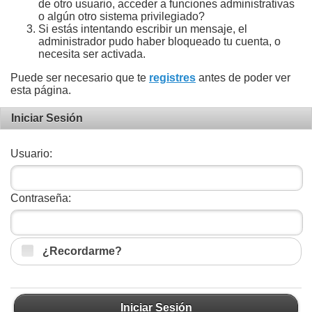
de otro usuario, acceder a funciones administrativas
o algún otro sistema privilegiado?
Si estás intentando escribir un mensaje, el
administrador pudo haber bloqueado tu cuenta, o
necesita ser activada.
Puede ser necesario que te
registres
antes de poder ver
esta página.
Iniciar Sesión
Usuario:
Contraseña:
¿Recordarme?
Iniciar Sesión