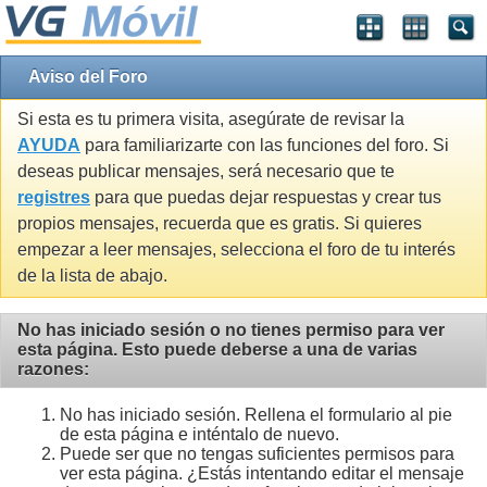
Aviso del Foro
Si esta es tu primera visita, asegúrate de revisar la
AYUDA
para familiarizarte con las funciones del foro. Si
deseas publicar mensajes, será necesario que te
registres
para que puedas dejar respuestas y crear tus
propios mensajes, recuerda que es gratis. Si quieres
empezar a leer mensajes, selecciona el foro de tu interés
de la lista de abajo.
No has iniciado sesión o no tienes permiso para ver
esta página. Esto puede deberse a una de varias
razones:
No has iniciado sesión. Rellena el formulario al pie
de esta página e inténtalo de nuevo.
Puede ser que no tengas suficientes permisos para
ver esta página. ¿Estás intentando editar el mensaje