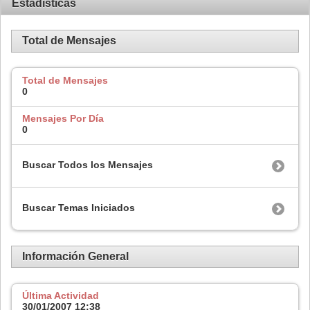
Estadísticas
Total de Mensajes
Total de Mensajes
0
Mensajes Por Día
0
Buscar Todos los Mensajes
Buscar Temas Iniciados
Información General
Última Actividad
30/01/2007
12:38