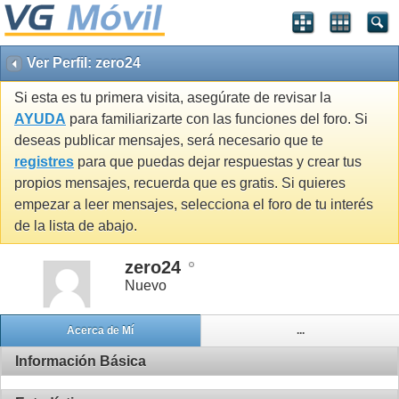
Ver Perfil: zero24
Si esta es tu primera visita, asegúrate de revisar la
AYUDA
para familiarizarte con las funciones del foro. Si
deseas publicar mensajes, será necesario que te
registres
para que puedas dejar respuestas y crear tus
propios mensajes, recuerda que es gratis. Si quieres
empezar a leer mensajes, selecciona el foro de tu interés
de la lista de abajo.
zero24
Nuevo
Acerca de Mí
...
Información Básica