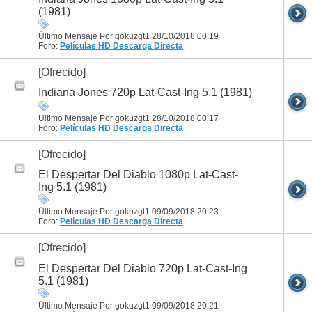
(1981)
Último Mensaje Por gokuzgt1 28/10/2018
00:19
Foro:
Películas HD
Descarga Directa
[Ofrecido]
Indiana Jones 720p Lat-Cast-Ing 5.1 (1981)
Último Mensaje Por gokuzgt1 28/10/2018
00:17
Foro:
Películas HD
Descarga Directa
[Ofrecido]
El Despertar Del Diablo 1080p Lat-Cast-
Ing 5.1 (1981)
Último Mensaje Por gokuzgt1 09/09/2018
20:23
Foro:
Películas HD
Descarga Directa
[Ofrecido]
El Despertar Del Diablo 720p Lat-Cast-Ing
5.1 (1981)
Último Mensaje Por gokuzgt1 09/09/2018
20:21