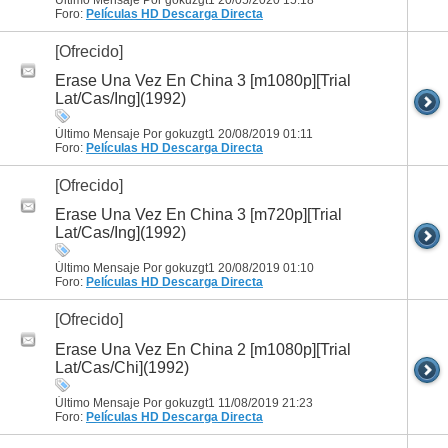
Foro:
Películas HD
Descarga Directa
[Ofrecido]
Erase Una Vez En China 3 [m1080p][Trial
Lat/Cas/Ing](1992)
Último Mensaje Por gokuzgt1 20/08/2019
01:11
Foro:
Películas HD
Descarga Directa
[Ofrecido]
Erase Una Vez En China 3 [m720p][Trial
Lat/Cas/Ing](1992)
Último Mensaje Por gokuzgt1 20/08/2019
01:10
Foro:
Películas HD
Descarga Directa
[Ofrecido]
Erase Una Vez En China 2 [m1080p][Trial
Lat/Cas/Chi](1992)
Último Mensaje Por gokuzgt1 11/08/2019
21:23
Foro:
Películas HD
Descarga Directa