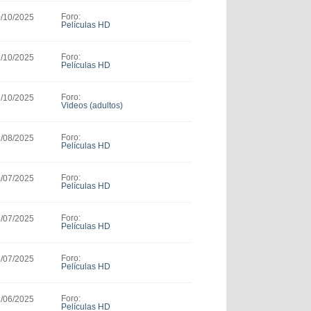
Foro:
0/10/2025
Películas HD
Foro:
1/10/2025
Películas HD
Foro:
6/10/2025
Videos (adultos)
Foro:
7/08/2025
Películas HD
Foro:
9/07/2025
Películas HD
Foro:
8/07/2025
Películas HD
Foro:
3/07/2025
Películas HD
Foro:
7/06/2025
Películas HD