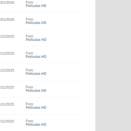
Foro:
7/01/2026
Películas HD
Foro:
3/01/2026
Películas HD
Foro:
6/12/2025
Películas HD
Foro:
5/12/2025
Películas HD
Foro:
8/12/2025
Películas HD
Foro:
6/11/2025
Películas HD
Foro:
6/11/2025
Películas HD
Foro:
3/11/2025
Películas HD