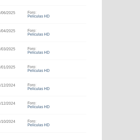
Foro:
4/06/2025
Películas HD
Foro:
4/04/2025
Películas HD
Foro:
6/03/2025
Películas HD
Foro:
2/01/2025
Películas HD
Foro:
2/12/2024
Películas HD
Foro:
4/12/2024
Películas HD
Foro:
4/10/2024
Películas HD