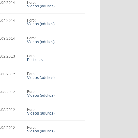
Foro:
4/09/2014
Videos (adultos)
Foro:
5/04/2014
Videos (adultos)
Foro:
4/03/2014
Videos (adultos)
Foro:
5/02/2013
Películas
Foro:
9/08/2012
Videos (adultos)
Foro:
9/08/2012
Videos (adultos)
Foro:
6/08/2012
Videos (adultos)
Foro:
3/08/2012
Videos (adultos)