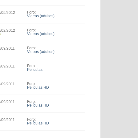
Foro:
3/05/2012
Videos (adultos)
Foro:
1/02/2012
Videos (adultos)
Foro:
7/09/2011
Videos (adultos)
Foro:
8/09/2011
Películas
Foro:
8/09/2011
Películas HD
Foro:
7/09/2011
Películas HD
Foro:
7/09/2011
Películas HD