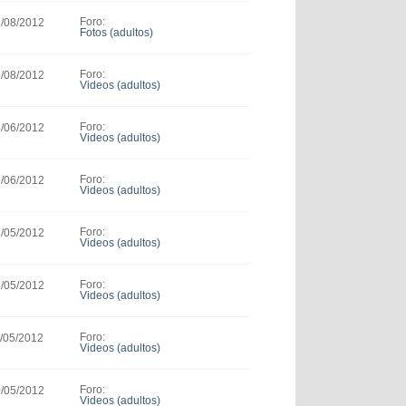
Foro:
3/08/2012
Fotos (adultos)
Foro:
3/08/2012
Videos (adultos)
Foro:
5/06/2012
Videos (adultos)
Foro:
6/06/2012
Videos (adultos)
Foro:
3/05/2012
Videos (adultos)
Foro:
2/05/2012
Videos (adultos)
Foro:
1/05/2012
Videos (adultos)
Foro:
0/05/2012
Videos (adultos)