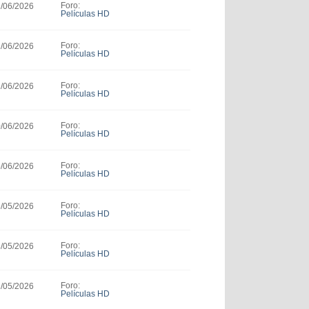
Foro:
1/06/2026
Películas HD
Foro:
1/06/2026
Películas HD
Foro:
1/06/2026
Películas HD
Foro:
0/06/2026
Películas HD
Foro:
5/06/2026
Películas HD
Foro:
6/05/2026
Películas HD
Foro:
3/05/2026
Películas HD
Foro:
2/05/2026
Películas HD