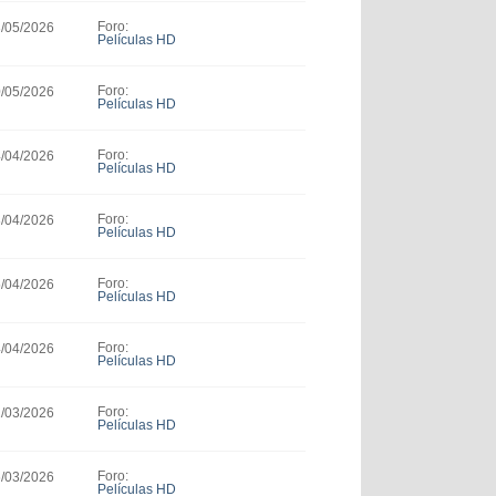
Foro:
3/05/2026
Películas HD
Foro:
0/05/2026
Películas HD
Foro:
4/04/2026
Películas HD
Foro:
3/04/2026
Películas HD
Foro:
5/04/2026
Películas HD
Foro:
4/04/2026
Películas HD
Foro:
1/03/2026
Películas HD
Foro:
6/03/2026
Películas HD