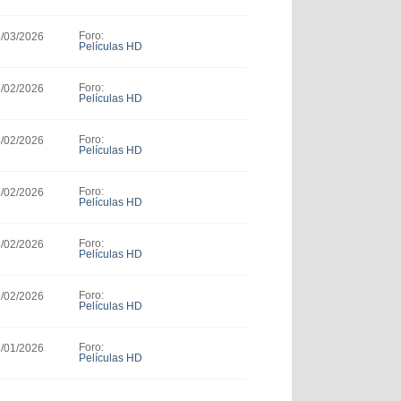
Foro:
6/03/2026
Películas HD
Foro:
4/02/2026
Películas HD
Foro:
4/02/2026
Películas HD
Foro:
4/02/2026
Películas HD
Foro:
4/02/2026
Películas HD
Foro:
3/02/2026
Películas HD
Foro:
8/01/2026
Películas HD