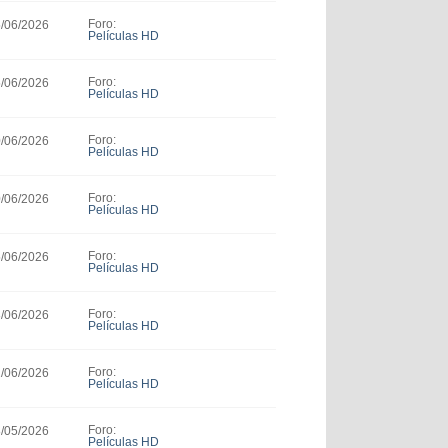
Foro:
5/06/2026
Películas HD
Foro:
5/06/2026
Películas HD
Foro:
0/06/2026
Películas HD
Foro:
0/06/2026
Películas HD
Foro:
5/06/2026
Películas HD
Foro:
3/06/2026
Películas HD
Foro:
2/06/2026
Películas HD
Foro:
8/05/2026
Películas HD