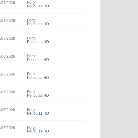
Foro:
1/07/2026
Películas HD
Foro:
1/07/2026
Películas HD
Foro:
9/07/2026
Películas HD
Foro:
0/06/2026
Películas HD
Foro:
1/06/2026
Películas HD
Foro:
1/06/2026
Películas HD
Foro:
1/06/2026
Películas HD
Foro:
5/06/2026
Películas HD