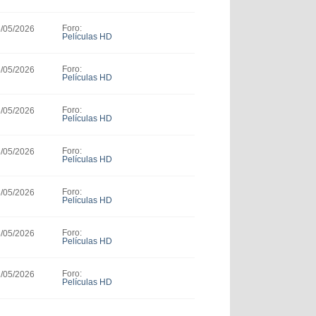
Foro:
6/05/2026
Películas HD
Foro:
6/05/2026
Películas HD
Foro:
3/05/2026
Películas HD
Foro:
3/05/2026
Películas HD
Foro:
3/05/2026
Películas HD
Foro:
3/05/2026
Películas HD
Foro:
2/05/2026
Películas HD