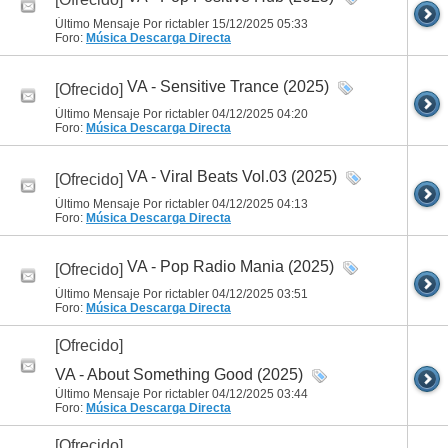
Último Mensaje Por rictabler 15/12/2025
05:33
Foro:
Música
Descarga Directa
VA - Sensitive Trance (2025)
[Ofrecido]
Último Mensaje Por rictabler 04/12/2025
04:20
Foro:
Música
Descarga Directa
VA - Viral Beats Vol.03 (2025)
[Ofrecido]
Último Mensaje Por rictabler 04/12/2025
04:13
Foro:
Música
Descarga Directa
VA - Pop Radio Mania (2025)
[Ofrecido]
Último Mensaje Por rictabler 04/12/2025
03:51
Foro:
Música
Descarga Directa
[Ofrecido]
VA - About Something Good (2025)
Último Mensaje Por rictabler 04/12/2025
03:44
Foro:
Música
Descarga Directa
[Ofrecido]