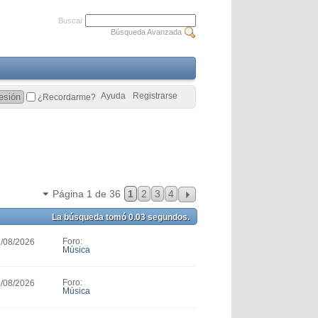
Buscar
Búsqueda Avanzada
Ayuda
Registrarse
¿Recordarme?
Página 1 de 36
1
2
3
4
La búsqueda tomó
0.03
segundos.
Foro:
3/08/2026
Música
Foro:
3/08/2026
Música