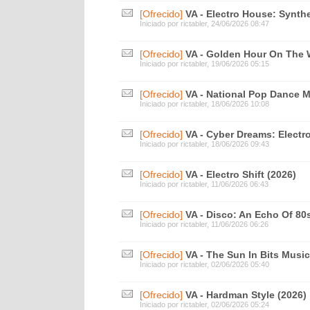
[Ofrecido]
VA - Electro House: Synthe
Iniciado por
rictabler
, 24/06/2026 08:47
[Ofrecido]
VA - Golden Hour On The 
Iniciado por
rictabler
, 19/06/2026 05:15
[Ofrecido]
VA - National Pop Dance M
Iniciado por
rictabler
, 18/06/2026 10:08
[Ofrecido]
VA - Cyber Dreams: Electr
Iniciado por
rictabler
, 18/06/2026 09:43
[Ofrecido]
VA - Electro Shift (2026)
Iniciado por
rictabler
, 11/06/2026 06:43
[Ofrecido]
VA - Disco: An Echo Of 80
Iniciado por
rictabler
, 11/06/2026 06:26
[Ofrecido]
VA - The Sun In Bits Music
Iniciado por
rictabler
, 02/06/2026 05:40
[Ofrecido]
VA - Hardman Style (2026)
Iniciado por
rictabler
, 02/06/2026 05:24