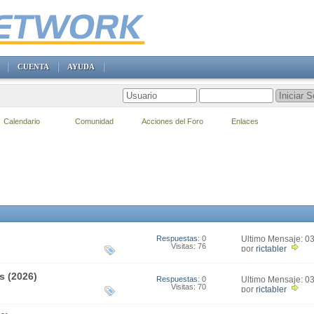
CUENTA
AYUDA
Calendario
Comunidad
Acciones del Foro
Enlaces
Respuestas
: 0
Último Mensaje: 0
Visitas: 76
17:04
por
rictabler
s (2026)
Respuestas
: 0
Último Mensaje: 0
Visitas: 70
16:56
por
rictabler