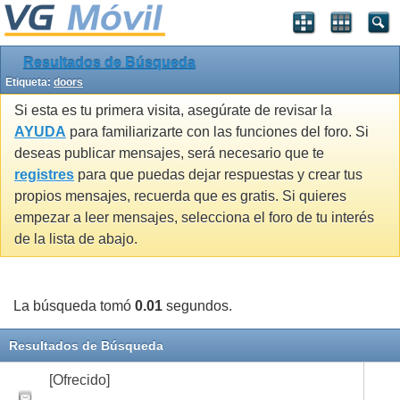
Resultados de Búsqueda
Etiqueta:
doors
Si esta es tu primera visita, asegúrate de revisar la
AYUDA
para familiarizarte con las funciones del foro. Si
deseas publicar mensajes, será necesario que te
registres
para que puedas dejar respuestas y crear tus
propios mensajes, recuerda que es gratis. Si quieres
empezar a leer mensajes, selecciona el foro de tu interés
de la lista de abajo.
La búsqueda tomó
0.01
segundos.
Resultados de Búsqueda
[Ofrecido]