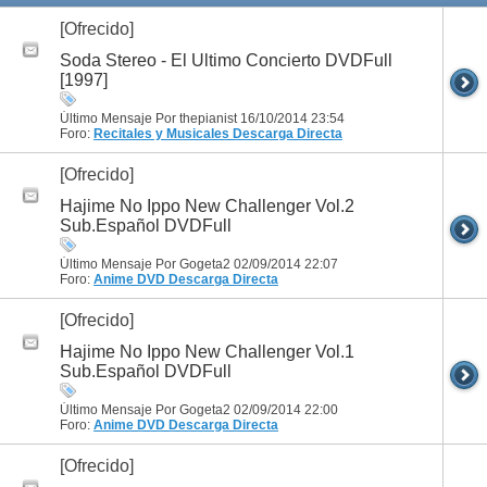
[Ofrecido]
Soda Stereo - El Ultimo Concierto DVDFull
[1997]
Último Mensaje Por thepianist 16/10/2014
23:54
Foro:
Recitales y Musicales
Descarga Directa
[Ofrecido]
Hajime No Ippo New Challenger Vol.2
Sub.Español DVDFull
Último Mensaje Por Gogeta2 02/09/2014
22:07
Foro:
Anime DVD
Descarga Directa
[Ofrecido]
Hajime No Ippo New Challenger Vol.1
Sub.Español DVDFull
Último Mensaje Por Gogeta2 02/09/2014
22:00
Foro:
Anime DVD
Descarga Directa
[Ofrecido]