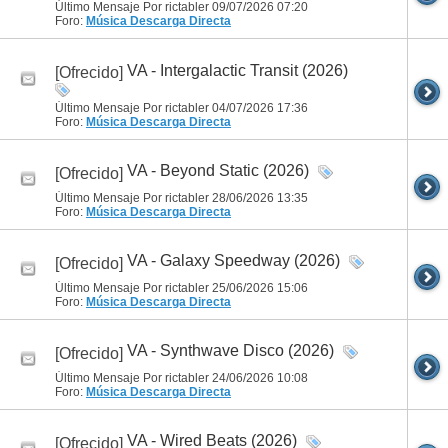
Último Mensaje Por rictabler 09/07/2026
07:20
Foro:
Música
Descarga Directa
VA - Intergalactic Transit (2026)
[Ofrecido]
Último Mensaje Por rictabler 04/07/2026
17:36
Foro:
Música
Descarga Directa
VA - Beyond Static (2026)
[Ofrecido]
Último Mensaje Por rictabler 28/06/2026
13:35
Foro:
Música
Descarga Directa
VA - Galaxy Speedway (2026)
[Ofrecido]
Último Mensaje Por rictabler 25/06/2026
15:06
Foro:
Música
Descarga Directa
VA - Synthwave Disco (2026)
[Ofrecido]
Último Mensaje Por rictabler 24/06/2026
10:08
Foro:
Música
Descarga Directa
VA - Wired Beats (2026)
[Ofrecido]