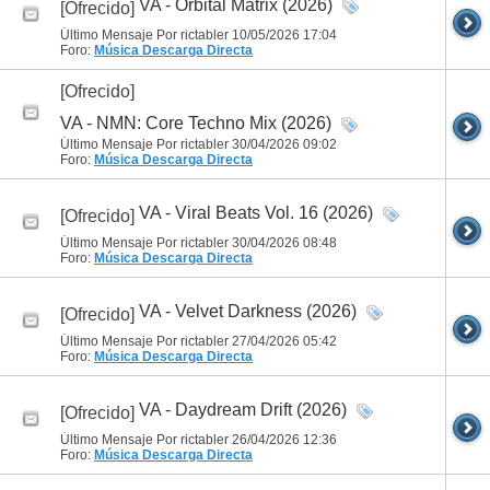
VA - Orbital Matrix (2026)
[Ofrecido]
Último Mensaje Por rictabler 10/05/2026
17:04
Foro:
Música
Descarga Directa
[Ofrecido]
VA - NMN: Core Techno Mix (2026)
Último Mensaje Por rictabler 30/04/2026
09:02
Foro:
Música
Descarga Directa
VA - Viral Beats Vol. 16 (2026)
[Ofrecido]
Último Mensaje Por rictabler 30/04/2026
08:48
Foro:
Música
Descarga Directa
VA - Velvet Darkness (2026)
[Ofrecido]
Último Mensaje Por rictabler 27/04/2026
05:42
Foro:
Música
Descarga Directa
VA - Daydream Drift (2026)
[Ofrecido]
Último Mensaje Por rictabler 26/04/2026
12:36
Foro:
Música
Descarga Directa