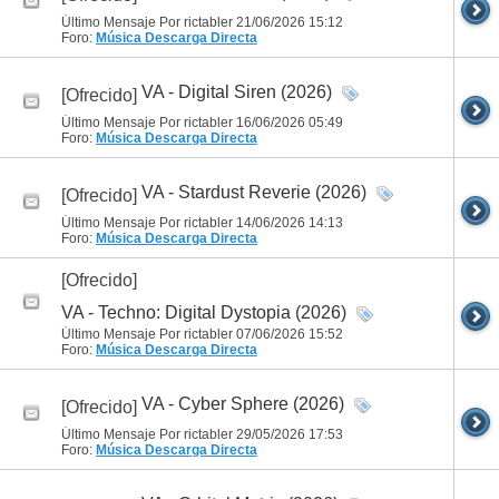
Último Mensaje Por rictabler 21/06/2026
15:12
Foro:
Música
Descarga Directa
VA - Digital Siren (2026)
[Ofrecido]
Último Mensaje Por rictabler 16/06/2026
05:49
Foro:
Música
Descarga Directa
VA - Stardust Reverie (2026)
[Ofrecido]
Último Mensaje Por rictabler 14/06/2026
14:13
Foro:
Música
Descarga Directa
[Ofrecido]
VA - Techno: Digital Dystopia (2026)
Último Mensaje Por rictabler 07/06/2026
15:52
Foro:
Música
Descarga Directa
VA - Cyber Sphere (2026)
[Ofrecido]
Último Mensaje Por rictabler 29/05/2026
17:53
Foro:
Música
Descarga Directa