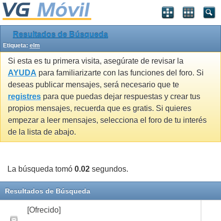
Resultados de Búsqueda
Etiqueta:
elm
Si esta es tu primera visita, asegúrate de revisar la
AYUDA
para familiarizarte con las funciones del foro. Si
deseas publicar mensajes, será necesario que te
registres
para que puedas dejar respuestas y crear tus
propios mensajes, recuerda que es gratis. Si quieres
empezar a leer mensajes, selecciona el foro de tu interés
de la lista de abajo.
La búsqueda tomó
0.02
segundos.
Resultados de Búsqueda
[Ofrecido]