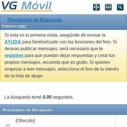
Resultados de Búsqueda
Etiqueta:
ender
Si esta es tu primera visita, asegúrate de revisar la
AYUDA
para familiarizarte con las funciones del foro. Si
deseas publicar mensajes, será necesario que te
registres
para que puedas dejar respuestas y crear tus
propios mensajes, recuerda que es gratis. Si quieres
empezar a leer mensajes, selecciona el foro de tu interés
de la lista de abajo.
La búsqueda tomó
0.00
segundos.
Resultados de Búsqueda
[Ofrecido]