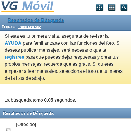
Resultados de Búsqueda
Etiqueta:
erase una vez
Si esta es tu primera visita, asegúrate de revisar la
AYUDA
para familiarizarte con las funciones del foro. Si
deseas publicar mensajes, será necesario que te
registres
para que puedas dejar respuestas y crear tus
propios mensajes, recuerda que es gratis. Si quieres
empezar a leer mensajes, selecciona el foro de tu interés
de la lista de abajo.
La búsqueda tomó
0.05
segundos.
Resultados de Búsqueda
[Ofrecido]