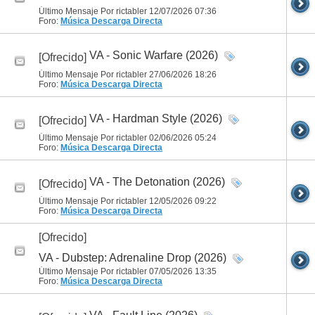
Último Mensaje Por rictabler 12/07/2026
07:36
Foro:
Música
Descarga Directa
VA - Sonic Warfare (2026)
[Ofrecido]
Último Mensaje Por rictabler 27/06/2026
18:26
Foro:
Música
Descarga Directa
VA - Hardman Style (2026)
[Ofrecido]
Último Mensaje Por rictabler 02/06/2026
05:24
Foro:
Música
Descarga Directa
VA - The Detonation (2026)
[Ofrecido]
Último Mensaje Por rictabler 12/05/2026
09:22
Foro:
Música
Descarga Directa
[Ofrecido]
VA - Dubstep: Adrenaline Drop (2026)
Último Mensaje Por rictabler 07/05/2026
13:35
Foro:
Música
Descarga Directa