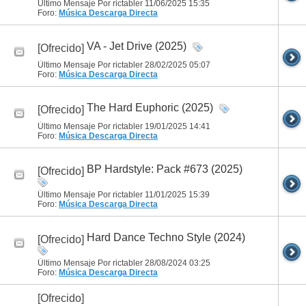
Último Mensaje Por rictabler 11/06/2025
15:35
Foro:
Música
Descarga Directa
VA - Jet Drive (2025)
[Ofrecido]
Último Mensaje Por rictabler 28/02/2025
05:07
Foro:
Música
Descarga Directa
The Hard Euphoric (2025)
[Ofrecido]
Último Mensaje Por rictabler 19/01/2025
14:41
Foro:
Música
Descarga Directa
BP Hardstyle: Pack #673 (2025)
[Ofrecido]
Último Mensaje Por rictabler 11/01/2025
15:39
Foro:
Música
Descarga Directa
Hard Dance Techno Style (2024)
[Ofrecido]
Último Mensaje Por rictabler 28/08/2024
03:25
Foro:
Música
Descarga Directa
[Ofrecido]