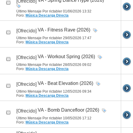
VA - Spring Dance Hype (2026)
[Ofrecido]
Último Mensaje Por rictabler 01/06/2026
13:32
Foro:
Música
Descarga Directa
VA - Fitness Rave (2026)
[Ofrecido]
Último Mensaje Por rictabler 29/05/2026
17:47
Foro:
Música
Descarga Directa
VA - Workout Spring (2026)
[Ofrecido]
Último Mensaje Por rictabler 28/05/2026
09:02
Foro:
Música
Descarga Directa
VA - Beat Elevation (2026)
[Ofrecido]
Último Mensaje Por rictabler 12/05/2026
09:34
Foro:
Música
Descarga Directa
VA - Bomb Dancefloor (2026)
[Ofrecido]
Último Mensaje Por rictabler 10/05/2026
17:12
Foro:
Música
Descarga Directa