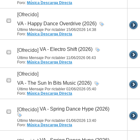
Foro:
Música
Descarga Directa
[Ofrecido]
VA - Happy Dance Overdrive (2026)
Último Mensaje Por rictabler 15/06/2026
14:38
Foro:
Música
Descarga Directa
VA - Electro Shift (2026)
[Ofrecido]
Último Mensaje Por rictabler 11/06/2026
06:43
Foro:
Música
Descarga Directa
[Ofrecido]
VA - The Sun In Bits Music (2026)
Último Mensaje Por rictabler 02/06/2026
05:40
Foro:
Música
Descarga Directa
VA - Spring Dance Hype (2026)
[Ofrecido]
Último Mensaje Por rictabler 01/06/2026
13:40
Foro:
Música
Descarga Directa