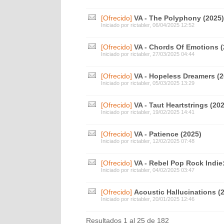
[Ofrecido]
VA - The Polyphony (2025)
Iniciado por
rictabler
, 06/04/2025 12:52
[Ofrecido]
VA - Chords Of Emotions (
Iniciado por
rictabler
, 27/03/2025 04:44
[Ofrecido]
VA - Hopeless Dreamers (2
Iniciado por
rictabler
, 05/03/2025 13:29
[Ofrecido]
VA - Taut Heartstrings (20
Iniciado por
rictabler
, 19/02/2025 14:41
[Ofrecido]
VA - Patience (2025)
Iniciado por
rictabler
, 12/02/2025 07:48
[Ofrecido]
VA - Rebel Pop Rock Indie
Iniciado por
rictabler
, 04/02/2025 03:47
[Ofrecido]
Acoustic Hallucinations (
Iniciado por
rictabler
, 20/01/2025 12:46
Resultados 1 al 25 de 182