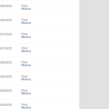
Foro:
4/08/2025
Música
Foro:
1/08/2025
Música
Foro:
3/07/2025
Música
Foro:
8/07/2025
Música
Foro:
5/06/2025
Música
Foro:
8/06/2025
Música
Foro:
1/06/2025
Música
Foro:
2/04/2025
Música