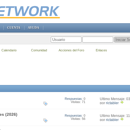
CUENTA
AYUDA
Calendario
Comunidad
Acciones del Foro
Enlaces
Respuestas
: 0
Último Mensaje: 0
Visitas: 71
17:28
por
rictabler
es (2026)
Respuestas
: 0
Último Mensaje: 1
Visitas: 56
06:07
por
rictabler