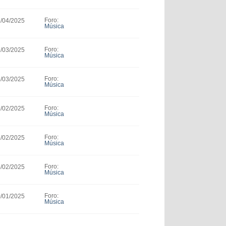
Foro:
6/04/2025
Música
Foro:
7/03/2025
Música
Foro:
5/03/2025
Música
Foro:
9/02/2025
Música
Foro:
2/02/2025
Música
Foro:
4/02/2025
Música
Foro:
0/01/2025
Música