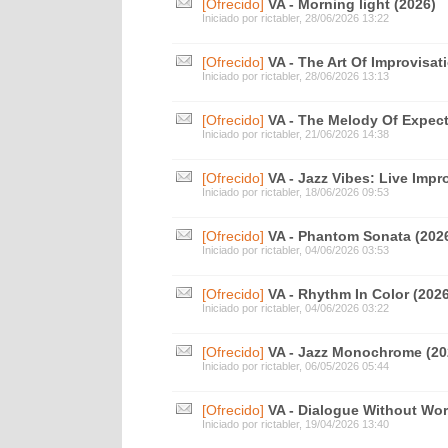
[Ofrecido]
VA - Morning light (2026)
Iniciado por
rictabler
, 28/06/2026 13:22
[Ofrecido]
VA - The Art Of Improvisat
Iniciado por
rictabler
, 28/06/2026 13:13
[Ofrecido]
VA - The Melody Of Expect
Iniciado por
rictabler
, 21/06/2026 14:38
[Ofrecido]
VA - Jazz Vibes: Live Impr
Iniciado por
rictabler
, 18/06/2026 09:53
[Ofrecido]
VA - Phantom Sonata (202
Iniciado por
rictabler
, 04/06/2026 03:53
[Ofrecido]
VA - Rhythm In Color (202
Iniciado por
rictabler
, 04/06/2026 03:22
[Ofrecido]
VA - Jazz Monochrome (20
Iniciado por
rictabler
, 06/05/2026 05:44
[Ofrecido]
VA - Dialogue Without Wor
Iniciado por
rictabler
, 19/04/2026 13:40