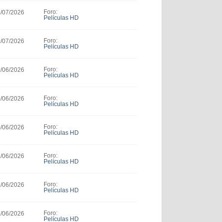
Foro:
1/07/2026
Películas HD
Foro:
9/07/2026
Películas HD
Foro:
0/06/2026
Películas HD
Foro:
0/06/2026
Películas HD
Foro:
0/06/2026
Películas HD
Foro:
1/06/2026
Películas HD
Foro:
1/06/2026
Películas HD
Foro:
1/06/2026
Películas HD