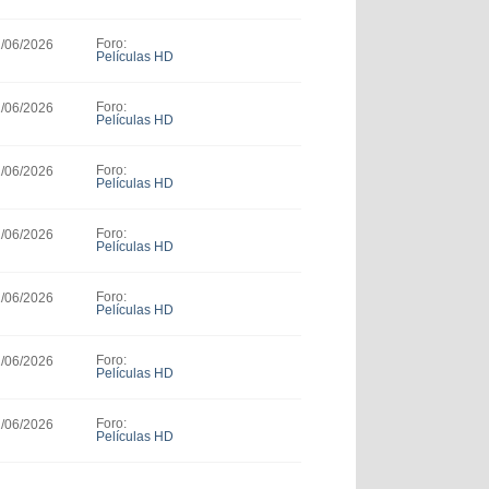
Foro:
1/06/2026
Películas HD
Foro:
1/06/2026
Películas HD
Foro:
1/06/2026
Películas HD
Foro:
1/06/2026
Películas HD
Foro:
1/06/2026
Películas HD
Foro:
1/06/2026
Películas HD
Foro:
1/06/2026
Películas HD