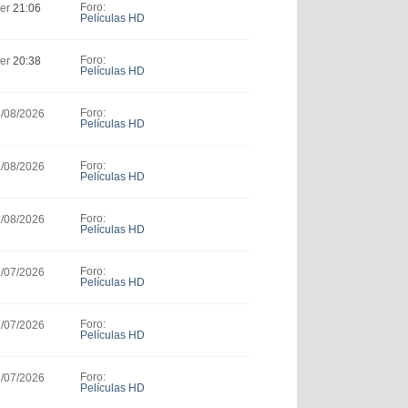
Foro:
yer
21:06
Películas HD
Foro:
yer
20:38
Películas HD
Foro:
5/08/2026
Películas HD
Foro:
2/08/2026
Películas HD
Foro:
1/08/2026
Películas HD
Foro:
1/07/2026
Películas HD
Foro:
1/07/2026
Películas HD
Foro:
1/07/2026
Películas HD