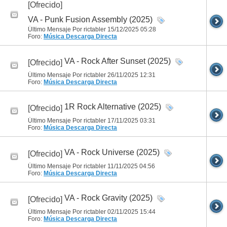
[Ofrecido]
VA - Punk Fusion Assembly (2025)
Último Mensaje Por rictabler 15/12/2025
05:28
Foro:
Música
Descarga Directa
VA - Rock After Sunset (2025)
[Ofrecido]
Último Mensaje Por rictabler 26/11/2025
12:31
Foro:
Música
Descarga Directa
1R Rock Alternative (2025)
[Ofrecido]
Último Mensaje Por rictabler 17/11/2025
03:31
Foro:
Música
Descarga Directa
VA - Rock Universe (2025)
[Ofrecido]
Último Mensaje Por rictabler 11/11/2025
04:56
Foro:
Música
Descarga Directa
VA - Rock Gravity (2025)
[Ofrecido]
Último Mensaje Por rictabler 02/11/2025
15:44
Foro:
Música
Descarga Directa