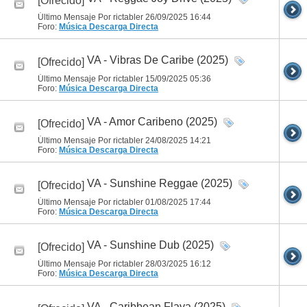
[Ofrecido]
Último Mensaje Por rictabler 26/09/2025
16:44
Foro:
Música
Descarga Directa
VA - Vibras De Caribe (2025)
[Ofrecido]
Último Mensaje Por rictabler 15/09/2025
05:36
Foro:
Música
Descarga Directa
VA - Amor Caribeno (2025)
[Ofrecido]
Último Mensaje Por rictabler 24/08/2025
14:21
Foro:
Música
Descarga Directa
VA - Sunshine Reggae (2025)
[Ofrecido]
Último Mensaje Por rictabler 01/08/2025
17:44
Foro:
Música
Descarga Directa
VA - Sunshine Dub (2025)
[Ofrecido]
Último Mensaje Por rictabler 28/03/2025
16:12
Foro:
Música
Descarga Directa
VA - Caribbean Flava (2025)