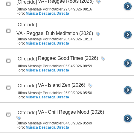
VA - Reggae Roots (2026)
[Ofrecido]
Último Mensaje Por rictabler 29/04/2026
08:16
Foro:
Música
Descarga Directa
[Ofrecido]
VA - Reggae: Dub Meditation (2026)
Último Mensaje Por rictabler 20/04/2026
10:13
Foro:
Música
Descarga Directa
Reggae: Good Times (2026)
[Ofrecido]
Último Mensaje Por rictabler 06/04/2026
08:59
Foro:
Música
Descarga Directa
VA - Island Zen (2026)
[Ofrecido]
Último Mensaje Por rictabler 26/03/2026
05:50
Foro:
Música
Descarga Directa
VA - Chill Reggae Mood (2026)
[Ofrecido]
Último Mensaje Por rictabler 04/03/2026
05:49
Foro:
Música
Descarga Directa