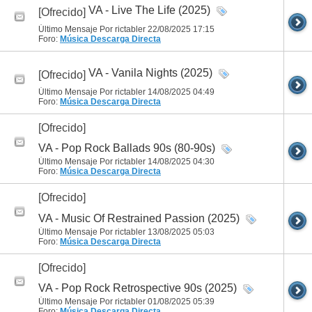
VA - Live The Life (2025)
[Ofrecido]
Último Mensaje Por rictabler 22/08/2025
17:15
Foro:
Música
Descarga Directa
VA - Vanila Nights (2025)
[Ofrecido]
Último Mensaje Por rictabler 14/08/2025
04:49
Foro:
Música
Descarga Directa
[Ofrecido]
VA - Pop Rock Ballads 90s (80-90s)
Último Mensaje Por rictabler 14/08/2025
04:30
Foro:
Música
Descarga Directa
[Ofrecido]
VA - Music Of Restrained Passion (2025)
Último Mensaje Por rictabler 13/08/2025
05:03
Foro:
Música
Descarga Directa
[Ofrecido]
VA - Pop Rock Retrospective 90s (2025)
Último Mensaje Por rictabler 01/08/2025
05:39
Foro:
Música
Descarga Directa