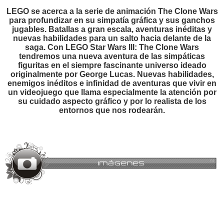
LEGO se acerca a la serie de animación The Clone Wars
para profundizar en su simpatía gráfica y sus ganchos
jugables. Batallas a gran escala, aventuras inéditas y
nuevas habilidades para un salto hacia delante de la
saga. Con LEGO Star Wars III: The Clone Wars
tendremos una nueva aventura de las simpáticas
figuritas en el siempre fascinante universo ideado
originalmente por George Lucas. Nuevas habilidades,
enemigos inéditos e infinidad de aventuras que vivir en
un videojuego que llama especialmente la atención por
su cuidado aspecto gráfico y por lo realista de los
entornos que nos rodearán.