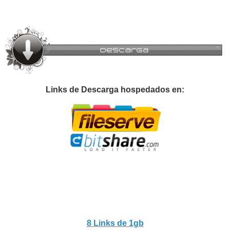
Links de Descarga hospedados en:
8 Links de 1gb