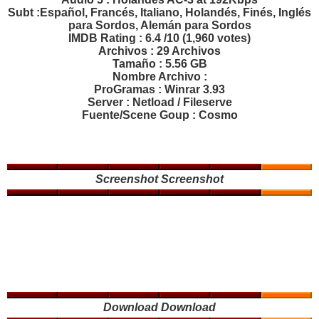
Subt :Español, Francés, Italiano, Holandés, Finés, Inglés
para Sordos, Alemán para Sordos
IMDB Rating : 6.4 /10 (1,960 votes)
Archivos : 29 Archivos
Tamaño : 5.56 GB
Nombre Archivo :
ProGramas : Winrar 3.93
Server : Netload / Fileserve
Fuente/Scene Goup : Cosmo
Screenshot
Screenshot
Download
Download