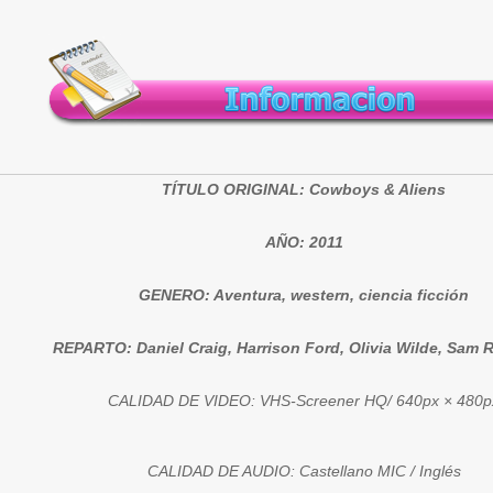
TÍTULO ORIGINAL: Cowboys & Aliens
AÑO: 2011
GENERO: Aventura, western, ciencia ficción
REPARTO: Daniel Craig, Harrison Ford, Olivia Wilde, Sam 
CALIDAD DE VIDEO: VHS-Screener HQ/ 640px × 480p
CALIDAD DE AUDIO: Castellano MIC / Inglés