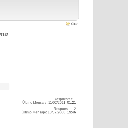
Citar
rma
Respuestas:
1
Último Mensaje:
11/02/2011,
01:21
Respuestas:
2
Último Mensaje:
10/07/2008,
19:46