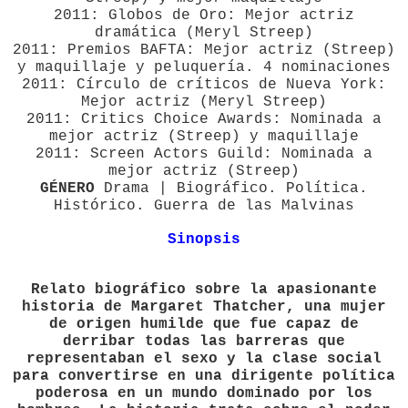
2011: Globos de Oro: Mejor actriz
dramática (Meryl Streep)
2011: Premios BAFTA: Mejor actriz (Streep)
y maquillaje y peluquería. 4 nominaciones
2011: Círculo de críticos de Nueva York:
Mejor actriz (Meryl Streep)
2011: Critics Choice Awards: Nominada a
mejor actriz (Streep) y maquillaje
2011: Screen Actors Guild: Nominada a
mejor actriz (Streep)
GÉNERO
Drama | Biográfico. Política.
Histórico. Guerra de las Malvinas
Sinopsis
Relato biográfico sobre la apasionante
historia de Margaret Thatcher, una mujer
de origen humilde que fue capaz de
derribar todas las barreras que
representaban el sexo y la clase social
para convertirse en una dirigente política
poderosa en un mundo dominado por los