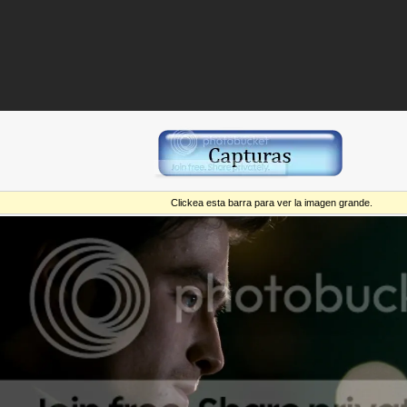
Clickea esta barra para ver la imagen grande.