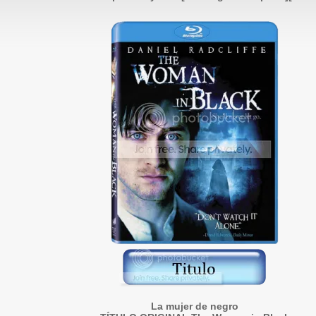
La mujer de negro