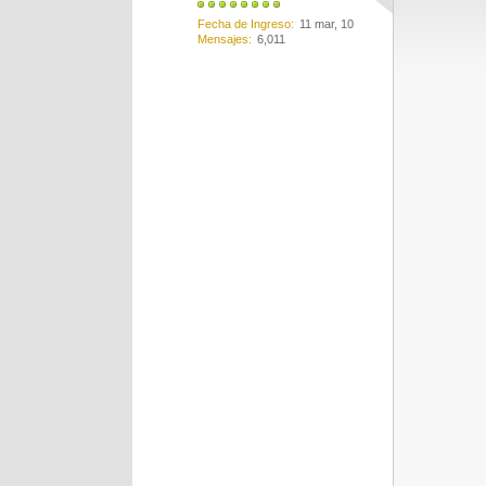
Fecha de Ingreso
11 mar, 10
Mensajes
6,011