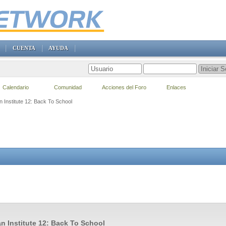
CUENTA
AYUDA
Calendario
Comunidad
Acciones del Foro
Enlaces
 Institute 12: Back To School
n Institute 12: Back To School