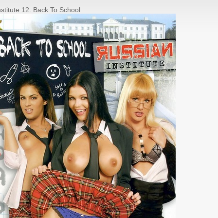
stitute 12: Back To School