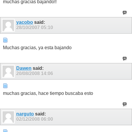
muchas gracias bajando!!
yacobo
said:
28/10/2007
05:10
Muchas gracias, ya esta bajando
Dawen
said:
20/08/2008
14:06
muchas gracias, hace tiempo buscaba esto
narguto
said:
02/12/2008
06:00