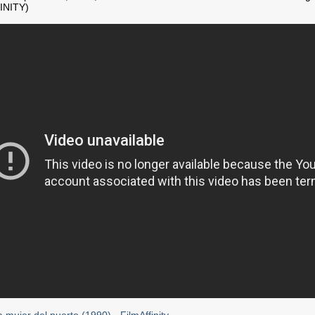
INITY)