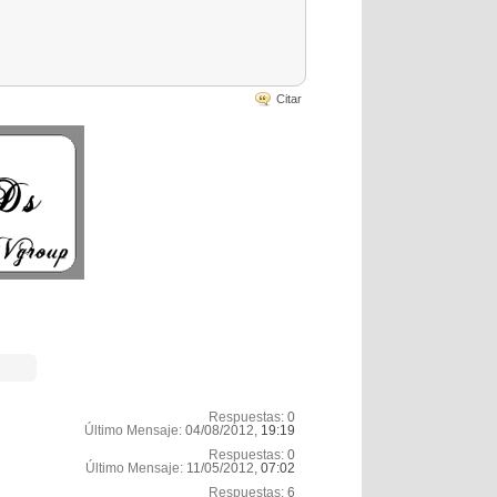
Citar
Respuestas:
0
Último Mensaje:
04/08/2012,
19:19
Respuestas:
0
Último Mensaje:
11/05/2012,
07:02
Respuestas:
6