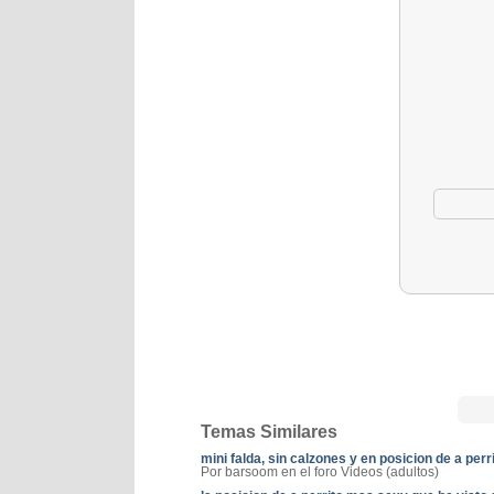
Temas Similares
mini falda, sin calzones y en posicion de a perr
Por barsoom en el foro Videos (adultos)