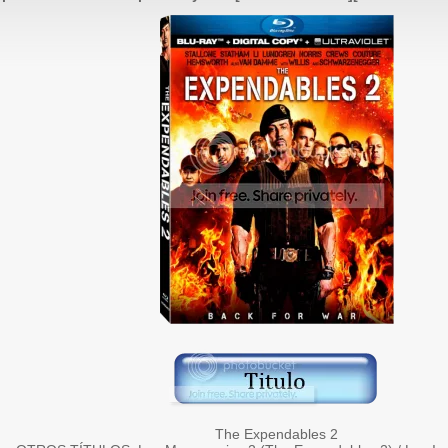
The Expendables 2