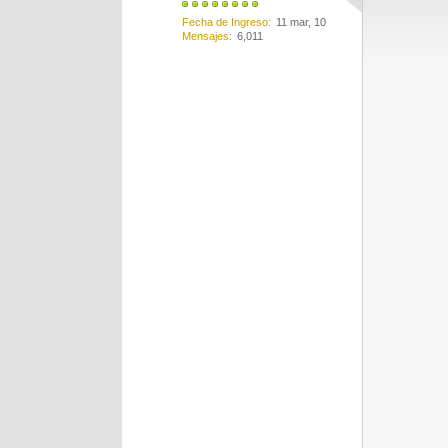
Fecha de Ingreso
11 mar, 10
Mensajes
6,011