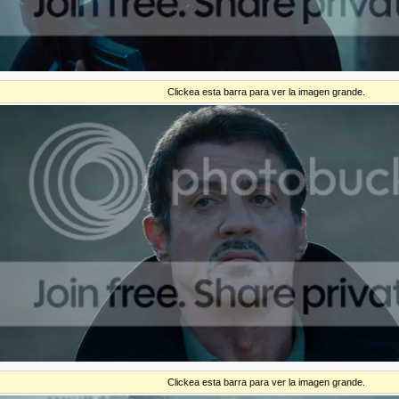
Clickea esta barra para ver la imagen grande.
Clickea esta barra para ver la imagen grande.